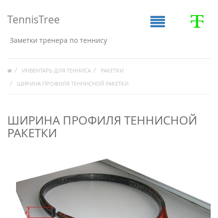
TennisTree
Заметки тренера по теннису
ИНВЕНТАРЬ ДЛЯ ТЕННИСА
РАКЕТКИ
ШИРИНА ПРОФИЛЯ ТЕННИСНОЙ РАКЕТКИ
ШИРИНА ПРОФИЛЯ ТЕННИСНОЙ
РАКЕТКИ