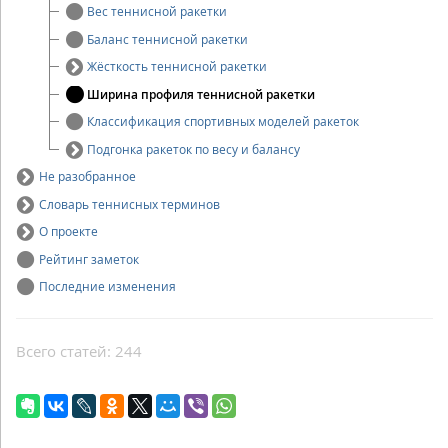
Вес теннисной ракетки
Баланс теннисной ракетки
Жёсткость теннисной ракетки
Ширина профиля теннисной ракетки
Классификация спортивных моделей ракеток
Подгонка ракеток по весу и балансу
Не разобранное
Словарь теннисных терминов
О проекте
Рейтинг заметок
Последние изменения
Всего статей: 244