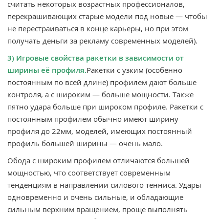
считать некоторых возрастных профессионалов,
перекрашивающих старые модели под новые — чтобы
не перестраиваться в конце карьеры, но при этом
получать деньги за рекламу современных моделей).
3) Игровые свойства ракетки в зависимости от
ширины её профиля.
Ракетки с узким (особенно
постоянным по всей длине) профилем дают больше
контроля, а с широким — больше мощности. Также
пятно удара больше при широком профиле. Ракетки с
постоянным профилем обычно имеют ширину
профиля до 22мм, моделей, имеющих постоянный
профиль большей ширины — очень мало.
Обода с широким профилем отличаются большей
мощностью, что соответствует современным
тенденциям в направлении силового тенниса. Удары
одновременно и очень сильные, и обладающие
сильным верхним вращением, проще выполнять