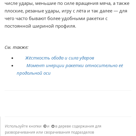
числе удары, меньшие по силе вращения мяча, а также
плоские, резаные удары, игру с лёта и так далее — для
чего часто бывают более удобными ракетки с
постоянной шириной профиля.
См. также:
Жёсткость обода и сила ударов
Момент инерции ракетки относительно её
продольной оси
Используйте кнопки
и
в дереве содержания для
разворачивания или сворачивания подразделов