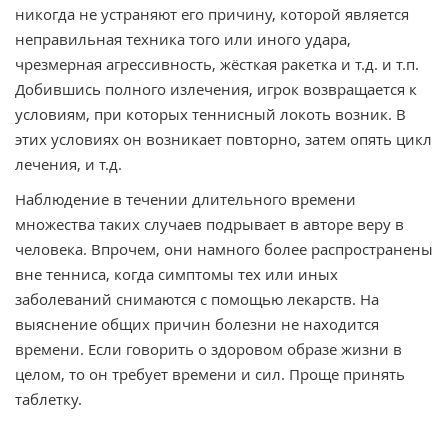
никогда не устраняют его причину, которой является
неправильная техника того или иного удара,
чрезмерная агрессивность, жёсткая ракетка и т.д. и т.п.
Добившись полного излечения, игрок возвращается к
условиям, при которых теннисный локоть возник. В
этих условиях он возникает повторно, затем опять цикл
лечения, и т.д.
Наблюдение в течении длительного времени
множества таких случаев подрывает в авторе веру в
человека. Впрочем, они намного более распространены
вне тенниса, когда симптомы тех или иных
заболеваний снимаются с помощью лекарств. На
выяснение общих причин болезни не находится
времени. Если говорить о здоровом образе жизни в
целом, то он требует времени и сил. Проще принять
таблетку.