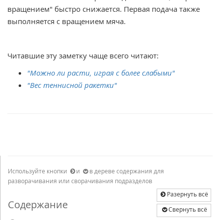
вращением" быстро снижается. Первая подача также
выполняется с вращением мяча.
Читавшие эту заметку чаще всего читают:
"Можно ли расти, играя с более слабыми"
"Вес теннисной ракетки"
Используйте кнопки
и
в дереве содержания для
разворачивания или сворачивания подразделов
Разернуть всё
Содержание
Свернуть всё