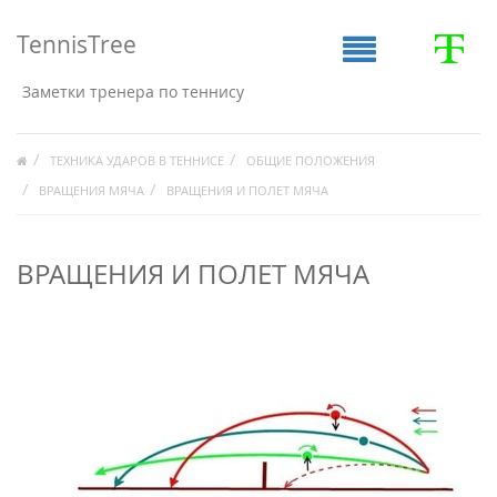
TennisTree
Заметки тренера по теннису
ТЕХНИКА УДАРОВ В ТЕННИСЕ
ОБЩИЕ ПОЛОЖЕНИЯ
ВРАЩЕНИЯ МЯЧА
ВРАЩЕНИЯ И ПОЛЕТ МЯЧА
ВРАЩЕНИЯ И ПОЛЕТ МЯЧА