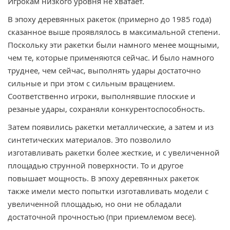
Игрокам низкого уровня не хватает.
В эпоху деревянных ракеток (примерно до 1985 года)
сказанное выше проявлялось в максимальной степени.
Поскольку эти ракетки были намного менее мощными,
чем те, которые применяются сейчас. И было намного
труднее, чем сейчас, выполнять удары достаточно
сильные и при этом с сильным вращением.
Соответственно игроки, выполнявшие плоские и
резаные удары, сохраняли конкурентоспособность.
Затем появились ракетки металлические, а затем и из
синтетических материалов. Это позволило
изготавливать ракетки более жесткие, и с увеличенной
площадью струнной поверхности. То и другое
повышает мощность. В эпоху деревянных ракеток
также имели место попытки изготавливать модели с
увеличенной площадью, но они не обладали
достаточной прочностью (при приемлемом весе).