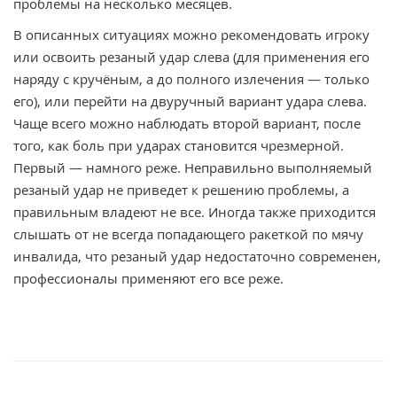
проблемы на несколько месяцев.
В описанных ситуациях можно рекомендовать игроку
или освоить резаный удар слева (для применения его
наряду с кручёным, а до полного излечения — только
его), или перейти на двуручный вариант удара слева.
Чаще всего можно наблюдать второй вариант, после
того, как боль при ударах становится чрезмерной.
Первый — намного реже. Неправильно выполняемый
резаный удар не приведет к решению проблемы, а
правильным владеют не все. Иногда также приходится
слышать от не всегда попадающего ракеткой по мячу
инвалида, что резаный удар недостаточно современен,
профессионалы применяют его все реже.