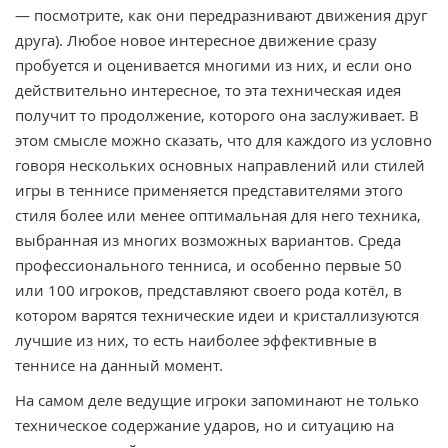
— посмотрите, как они передразнивают движения друг
друга). Любое новое интересное движение сразу
пробуется и оценивается многими из них, и если оно
действительно интересное, то эта техническая идея
получит то продолжение, которого она заслуживает. В
этом смысле можно сказать, что для каждого из условно
говоря нескольких основных направлений или стилей
игры в теннисе применяется представителями этого
стиля более или менее оптимальная для него техника,
выбранная из многих возможных вариантов. Среда
профессионального тенниса, и особенно первые 50
или 100 игроков, представляют своего рода котёл, в
котором варятся технические идеи и кристаллизуются
лучшие из них, то есть наиболее эффективные в
теннисе на данный момент.
На самом деле ведущие игроки запоминают не только
техническое содержание ударов, но и ситуацию на