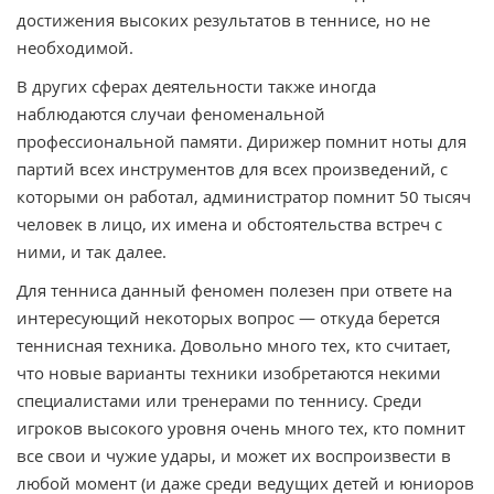
достижения высоких результатов в теннисе, но не
необходимой.
В других сферах деятельности также иногда
наблюдаются случаи феноменальной
профессиональной памяти. Дирижер помнит ноты для
партий всех инструментов для всех произведений, с
которыми он работал, администратор помнит 50 тысяч
человек в лицо, их имена и обстоятельства встреч с
ними, и так далее.
Для тенниса данный феномен полезен при ответе на
интересующий некоторых вопрос — откуда берется
теннисная техника. Довольно много тех, кто считает,
что новые варианты техники изобретаются некими
специалистами или тренерами по теннису. Среди
игроков высокого уровня очень много тех, кто помнит
все свои и чужие удары, и может их воспроизвести в
любой момент (и даже среди ведущих детей и юниоров