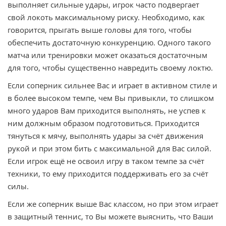
выполняет сильные удары, игрок часто подвергает
свой локоть максимальному риску. Необходимо, как
говорится, прыгать выше головы для того, чтобы
обеспечить достаточную конкуренцию. Одного такого
матча или тренировки может оказаться достаточным
для того, чтобы существенно навредить своему локтю.
Если соперник сильнее Вас и играет в активном стиле и
в более высоком темпе, чем Вы привыкли, то слишком
много ударов Вам приходится выполнять, не успев к
ним должным образом подготовиться. Приходится
тянуться к мячу, выполнять удары за счёт движения
рукой и при этом бить с максимальной для Вас силой.
Если игрок ещё не освоил игру в таком темпе за счёт
техники, то ему приходится поддерживать его за счёт
силы.
Если же соперник выше Вас классом, но при этом играет
в защитный теннис, то Вы можете выяснить, что Ваши