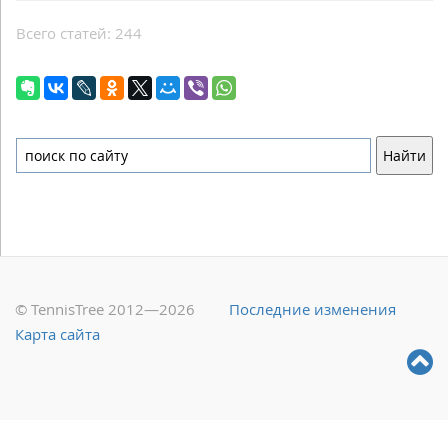
Всего статей: 244
© TennisTree 2012—2026
Последние изменения
Карта сайта