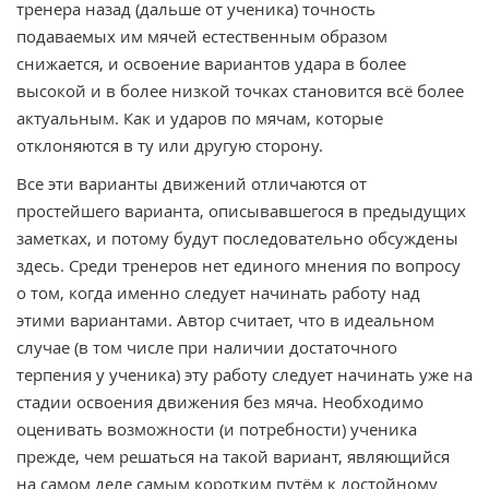
тренера назад (дальше от ученика) точность
подаваемых им мячей естественным образом
снижается, и освоение вариантов удара в более
высокой и в более низкой точках становится всё более
актуальным. Как и ударов по мячам, которые
отклоняются в ту или другую сторону.
Все эти варианты движений отличаются от
простейшего варианта, описывавшегося в предыдущих
заметках, и потому будут последовательно обсуждены
здесь. Среди тренеров нет единого мнения по вопросу
о том, когда именно следует начинать работу над
этими вариантами. Автор считает, что в идеальном
случае (в том числе при наличии достаточного
терпения у ученика) эту работу следует начинать уже на
стадии освоения движения без мяча. Необходимо
оценивать возможности (и потребности) ученика
прежде, чем решаться на такой вариант, являющийся
на самом деле самым коротким путём к достойному