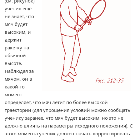
(см. рисунок)
ученик ещё
не знает, что
мяч будет
высоким, и
держит
ракетку на
обычной
высоте.
Наблюдая за
мячом, он в
какой-то
момент
определяет, что мяч летит по более высокой
траектории (для упрощения условий можно сообщать
ученику заранее, что мяч будет высоким, но это не
должно влиять на параметры исходного положения). С
этого момента ученик должен начать корректировать